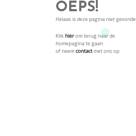
OEPS!
Helaas is deze pagina niet gevonde
Klik
hier
om terug naar de
homepagina te gaan
of neem
contact
met ons op.