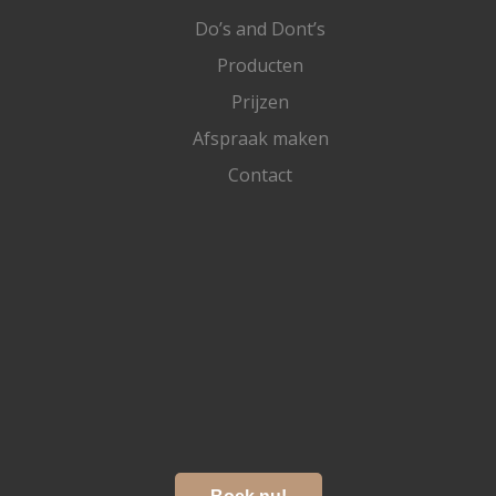
Do’s and Dont’s
Producten
Prijzen
Afspraak maken
Contact