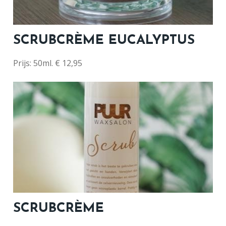
SCRUBCRÈME EUCALYPTUS
Prijs: 50ml. € 12,95
SCRUBCRÈME