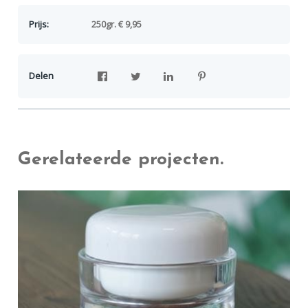
Prijs:
250gr. € 9,95
Delen
Gerelateerde projecten.