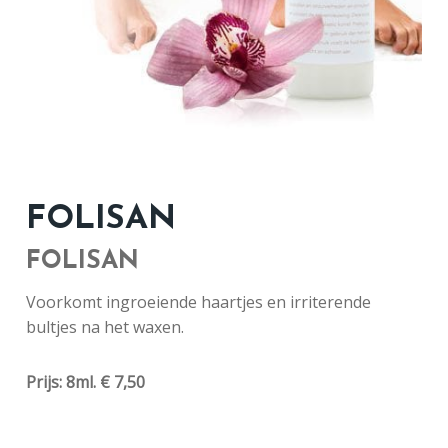
FOLISAN
FOLISAN
Voorkomt ingroeiende haartjes en irriterende
bultjes na het waxen.
Prijs: 8ml. € 7,50