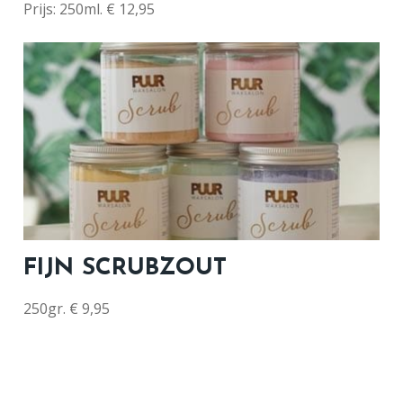
Prijs: 250ml. € 12,95
FIJN SCRUBZOUT
250gr. € 9,95