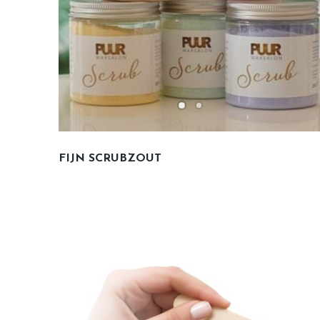
FIJN SCRUBZOUT