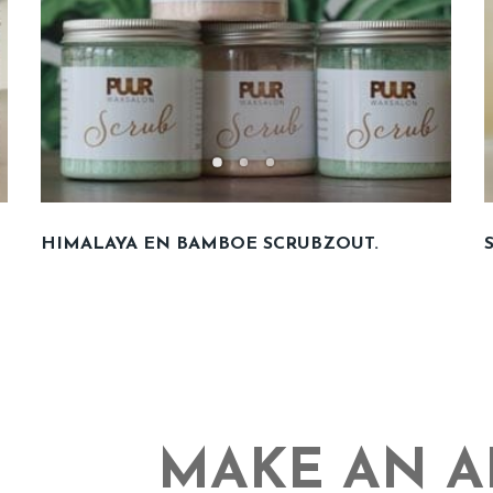
HIMALAYA EN BAMBOE SCRUBZOUT.
MAKE AN 