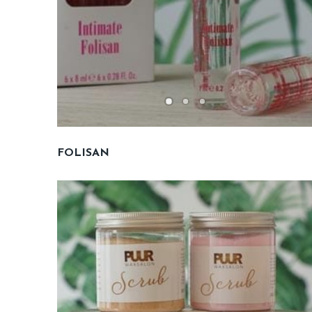
FOLISAN