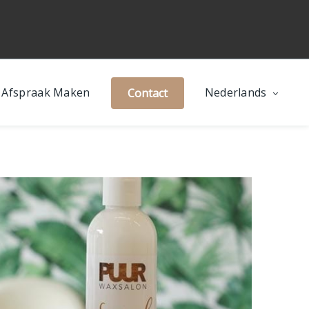
Afspraak Maken
Nederlands
Contact