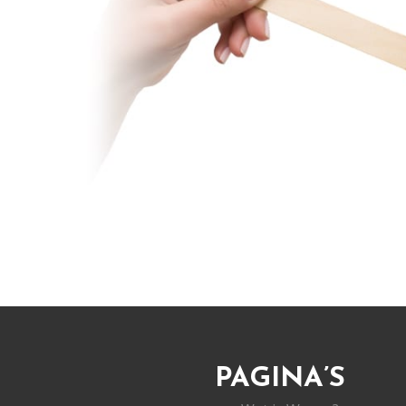
PAGINA’S