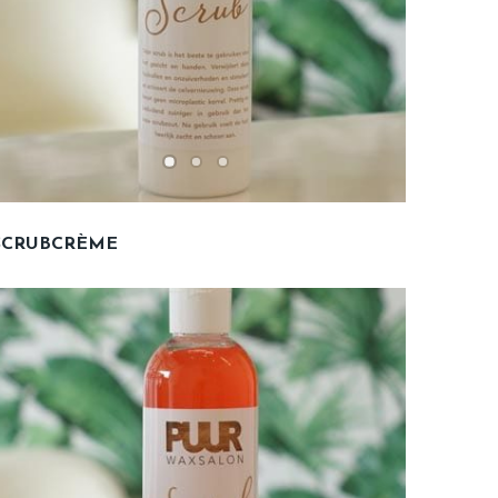
SCRUBCRÈME