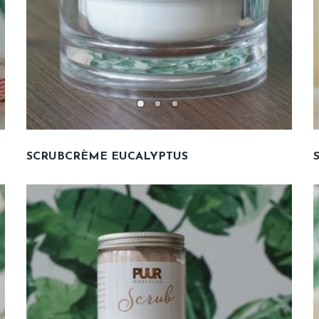
SCRUBCRÈME EUCALYPTUS