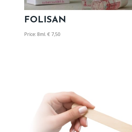
FOLISAN
Price: 8ml. € 7,50