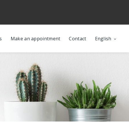
s
Make an appointment
Contact
English