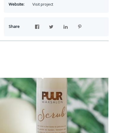
Website:
Visit project
Share