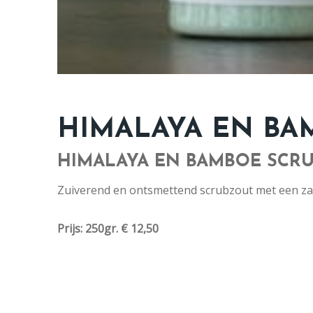
HIMALAYA EN BA
HIMALAYA EN BAMBOE SCRU
Zuiverend en ontsmettend scrubzout met een za
Prijs: 250gr. € 12,50