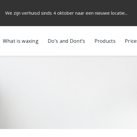
We zijn verhuisd sinds 4 oktober naar een nieuwe locatie...
What is waxing
Do’s and Dont’s
Products
Price