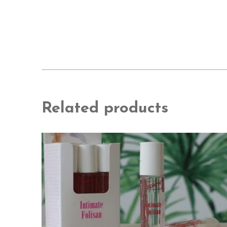
Related products